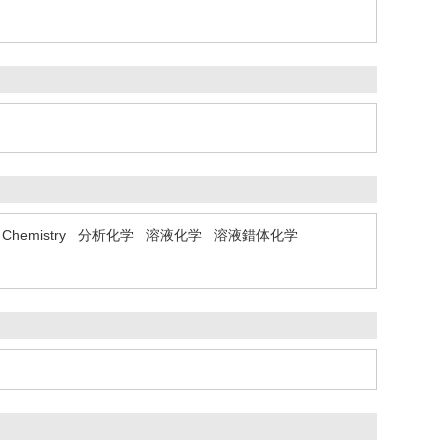
 Chemistry
分析化学
溶液化学
溶液錯体化学