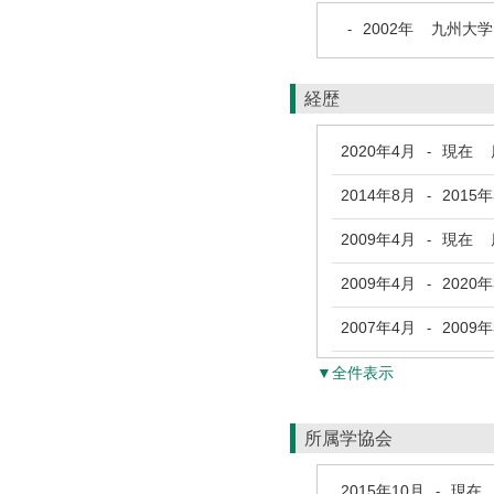
2002年
九州大学
-
経歴
2020年4月
現在
鹿
-
2014年8月
2015
-
2009年4月
現在
鹿
-
2009年4月
2020
-
2007年4月
2009
-
▼全件表示
所属学協会
2015年10月
現在
-