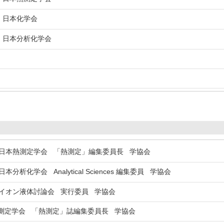
日本化学会
日本分析化学会
本熱測定学会 「熱測定」編集委員長 学協会
本分析化学会 Analytical Sciences 編集委員 学協会
イオン液体討論会 実行委員 学協会
定学会 「熱測定」誌編集委員長 学協会