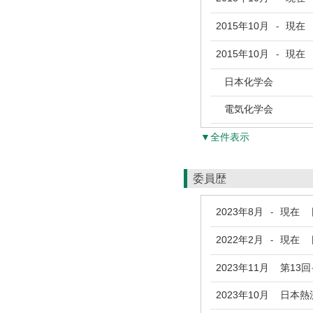
2015年10月
現在
-
2015年10月
現在
-
日本化学会
電気化学会
▼全件表示
委員歴
2023年8月
現在
日
-
2022年2月
現在
日
-
2023年11月
第13回
2023年10月
日本熱測