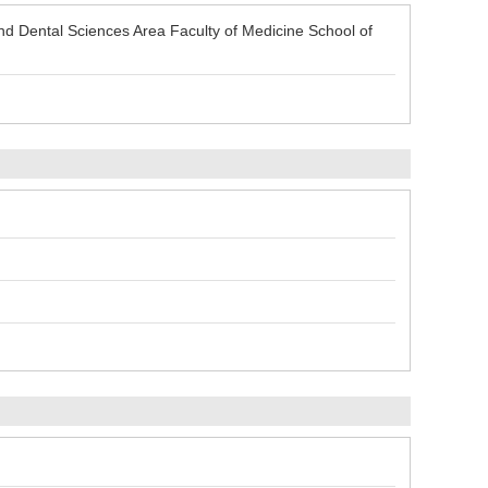
 Dental Sciences Area Faculty of Medicine School of