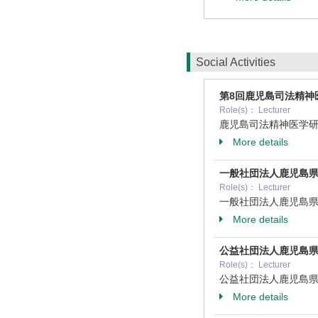
Social Activities
第8回鹿児島司法精神
Role(s)： Lecturer
鹿児島司法精神医学
More details
一般社団法人鹿児島県
Role(s)： Lecturer
一般社団法人鹿児島
More details
公益社団法人鹿児島
Role(s)： Lecturer
公益社団法人鹿児島
More details