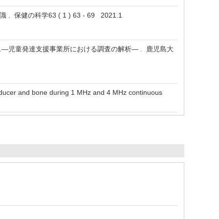
の科学63 ( 1 ) 63 - 69 2021.1
―児童発達支援事業所における調査の解析― . 鹿児島大
nsducer and bone during 1 MHz and 4 MHz continuous