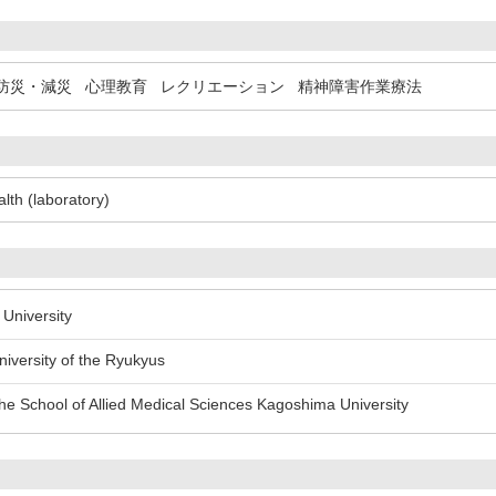
防災・減災
心理教育
レクリエーション
精神障害作業療法
lth (laboratory)
niversity
versity of the Ryukyus
 School of Allied Medical Sciences Kagoshima University