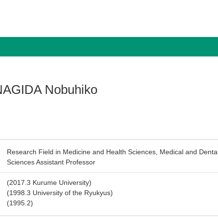
AGIDA Nobuhiko
Research Field in Medicine and Health Sciences, Medical and Dental
Sciences Assistant Professor
(2017.3 Kurume University)
(1998.3 University of the Ryukyus)
(1995.2)