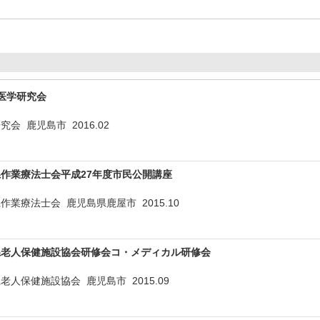
医学研究会
研究会 鹿児島市
2016.02
作業療法士会平成27年度市民公開講座
県作業療法士会 鹿児島県鹿屋市
2015.10
県老人保健施設協会研修会コ・メディカル研修会
県老人保健施設協会 鹿児島市
2015.09