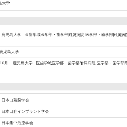
島大学
鹿児島大学 医歯学域医学部・歯学部附属病院 医学部・歯学部附属病院
鹿児島大学
年10月
鹿児島大学 医歯学域医学部・歯学部附属病院 医学部・歯学部附
日本口蓋裂学会
日本口腔インプラント学会
日本集中治療学会