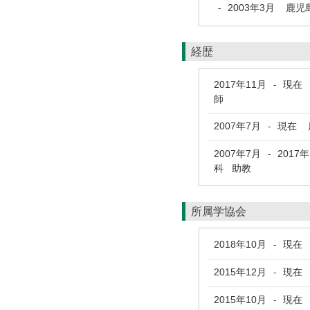
2003年3月
鹿児
-
経歴
2017年11月
現在
-
師
2007年7月
現在
-
2007年7月
2017
-
科 助教
所属学協会
2018年10月
現在
-
2015年12月
現在
-
2015年10月
現在
-