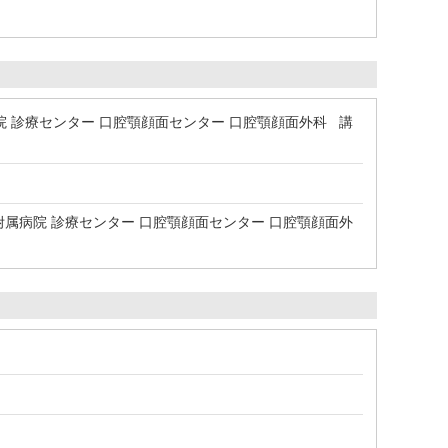
 診療センター 口腔顎顔面センター 口腔顎顔面外科 講
属病院 診療センター 口腔顎顔面センター 口腔顎顔面外