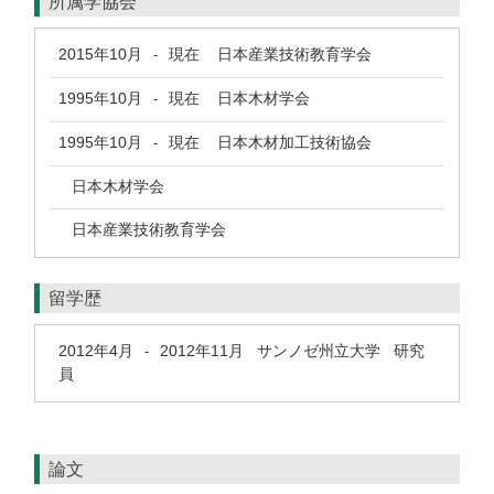
所属学協会
2015年10月
現在
日本産業技術教育学会
-
1995年10月
現在
日本木材学会
-
1995年10月
現在
日本木材加工技術協会
-
日本木材学会
日本産業技術教育学会
留学歴
2012年4月
2012年11月
サンノゼ州立大学 研究
-
員
論文