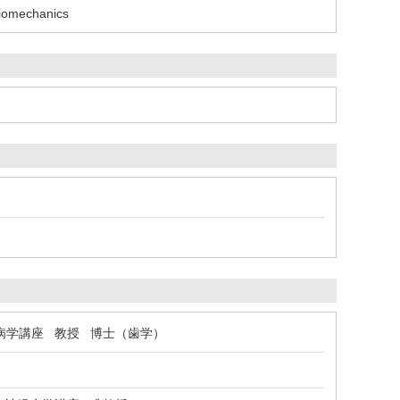
iomechanics
病学講座 教授 博士（歯学）