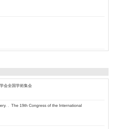
解剖学会全国学術集会
ery. . The 19th Congress of the International