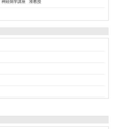
 神経病学講座 准教授