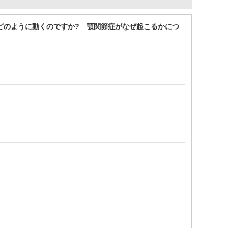
はどのように動くのですか? 顎関節症がなぜ起こるかにつ