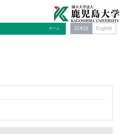
日本語
English
ホーム