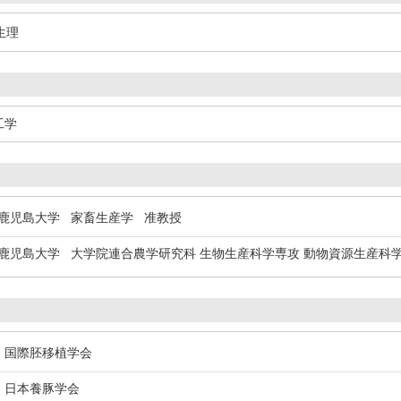
生理
工学
児島大学 家畜生産学 准教授
児島大学 大学院連合農学研究科 生物生産科学専攻 動物資源生産
国際胚移植学会
日本養豚学会