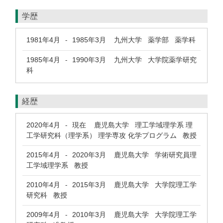
学歴
1981年4月
1985年3月
九州大学 薬学部 薬学科
-
1985年4月
1990年3月
九州大学 大学院薬学研究
-
科
経歴
2020年4月
現在
鹿児島大学 理工学域理学系 理
-
工学研究科（理学系） 理学専攻 化学プログラム 教授
2015年4月
2020年3月
鹿児島大学 学術研究員理
-
工学域理学系 教授
2010年4月
2015年3月
鹿児島大学 大学院理工学
-
研究科 教授
2009年4月
2010年3月
鹿児島大学 大学院理工学
-