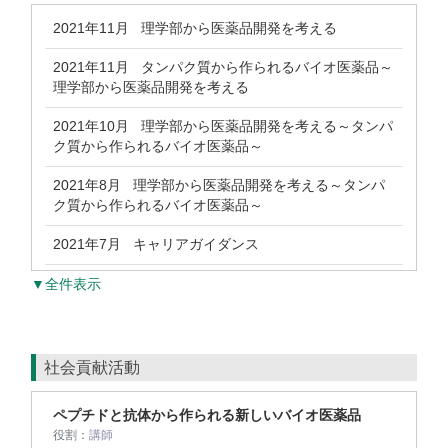
2021年11月
理学部から医薬品開発を考える
2021年11月
タンパク質から作られるバイオ医薬品～
理学部から医薬品開発を考える
2021年10月
理学部から医薬品開発を考える～タンパ
ク質から作られるバイオ医薬品～
2021年8月
理学部から医薬品開発を考える～タンパ
ク質から作られるバイオ医薬品～
2021年7月
キャリアガイダンス
▼全件表示
社会貢献活動
ペプチドと抗体から作られる新しいバイオ医薬品
役割：
講師