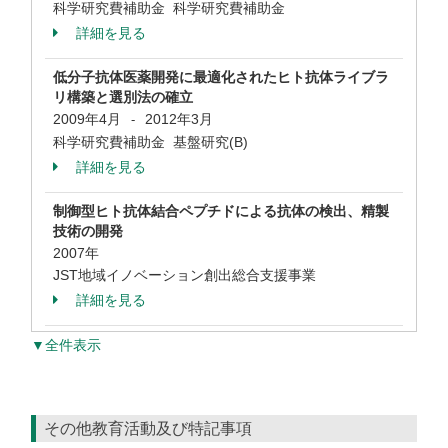
科学研究費補助金 科学研究費補助金
詳細を見る
低分子抗体医薬開発に最適化されたヒト抗体ライブラ
リ構築と選別法の確立
2009年4月
2012年3月
-
科学研究費補助金 基盤研究(B)
詳細を見る
制御型ヒト抗体結合ペプチドによる抗体の検出、精製
技術の開発
2007年
JST地域イノベーション創出総合支援事業
詳細を見る
▼全件表示
その他教育活動及び特記事項