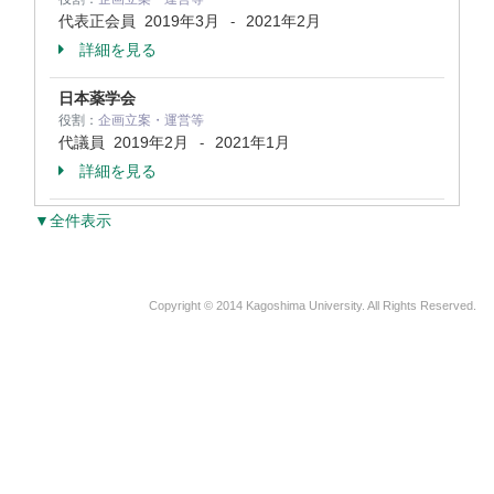
代表正会員
2019年3月
2021年2月
-
詳細を見る
日本薬学会
役割：
企画立案・運営等
代議員
2019年2月
2021年1月
-
詳細を見る
▼全件表示
Copyright © 2014 Kagoshima University. All Rights Reserved.