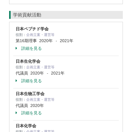
学術貢献活動
日本ペプチド学会
役割：
企画立案・運営等
第16期理事
2020年
2021年
-
詳細を見る
日本生化学会
役割：
企画立案・運営等
代議員
2020年
2021年
-
詳細を見る
日本生物工学会
役割：
企画立案・運営等
代議員
2020年
詳細を見る
日本化学会
役割：
企画立案・運営等