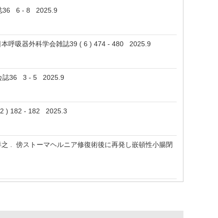
6 - 8 2025.9
外科学会雑誌39 ( 6 ) 474 - 480 2025.9
 3 - 5 2025.9
82 - 182 2025.3
, 新地 洋之 . 傍ストーマヘルニア修復術後に再発し嵌頓性小腸閉