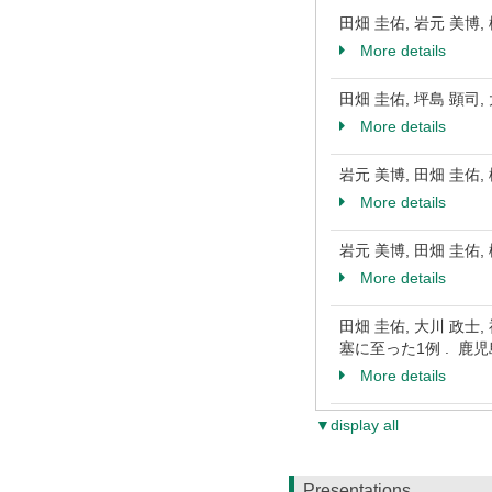
田畑 圭佑, 岩元 美博,
More details
田畑 圭佑, 坪島 顕司,
More details
岩元 美博, 田畑 圭佑
More details
岩元 美博, 田畑 圭佑, 
More details
田畑 圭佑, 大川 政士
塞に至った1例 . 鹿児島
More details
▼display all
Presentations