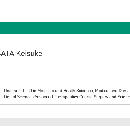
ATA Keisuke
Research Field in Medicine and Health Sciences, Medical and Denta
Dental Sciences Advanced Therapeutics Course Surgery and Science