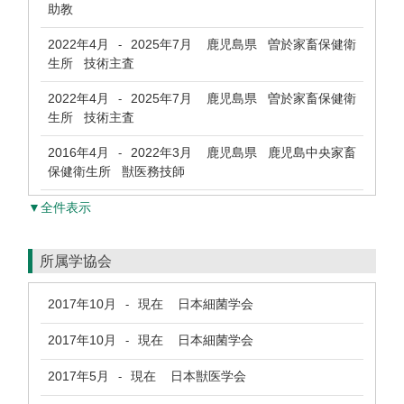
助教
2022年4月
2025年7月
鹿児島県 曽於家畜保健衛
-
生所 技術主査
2022年4月
2025年7月
鹿児島県 曽於家畜保健衛
-
生所 技術主査
2016年4月
2022年3月
鹿児島県 鹿児島中央家畜
-
保健衛生所 獣医務技師
▼全件表示
所属学協会
2017年10月
現在
日本細菌学会
-
2017年10月
現在
日本細菌学会
-
2017年5月
現在
日本獣医学会
-