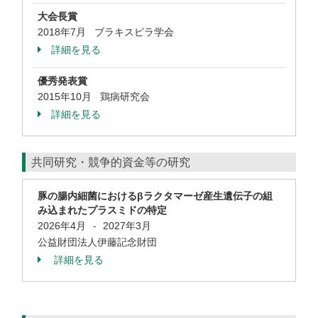
大会長賞
2018年7月 ブラキスピラ学会
詳細を見る
優秀発表賞
2015年10月 鶏病研究会
詳細を見る
共同研究・競争的資金等の研究
豚の腸内細菌におけるβラクタマーゼ産生遺伝子の組
み込まれたプラスミドの特定
2026年4月
2027年3月
-
公益財団法人伊藤記念財団
詳細を見る