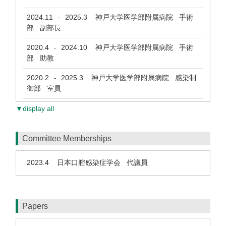
2024.11
2025.3
神戸大学医学部附属病院 手術
-
部 副部長
2020.4
2024.10
神戸大学医学部附属病院 手術
-
部 助教
2020.2
2025.3
神戸大学医学部附属病院 感染制
-
御部 室員
▼display all
Committee Memberships
2023.4
日本口腔感染症学会 代議員
Papers