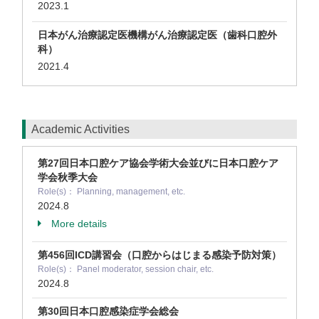
2023.1
日本がん治療認定医機構がん治療認定医（歯科口腔外
科）
2021.4
Academic Activities
第27回日本口腔ケア協会学術大会並びに日本口腔ケア
学会秋季大会
Role(s)： Planning, management, etc.
2024.8
More details
第456回ICD講習会（口腔からはじまる感染予防対策）
Role(s)： Panel moderator, session chair, etc.
2024.8
第30回日本口腔感染症学会総会