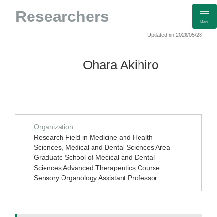
Researchers
Menu
Updated on 2026/05/28
Ohara Akihiro
Organization
Research Field in Medicine and Health
Sciences, Medical and Dental Sciences Area
Graduate School of Medical and Dental
Sciences Advanced Therapeutics Course
Sensory Organology Assistant Professor