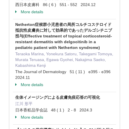
西日本皮膚科 86 ( 6 ) 551 - 552 2024.12
More details
Netherton症候群小児患者の局所コルチコステロイド
抵抗性皮膚炎に対して効果的であったデルゴシチニブ
投与(Effective treatment of topical corticosteroid-
resistant dermatitis with delgocitinib in a
pediatric patient with Netherton syndrome)
Teraoka Marina, Yonekura Satoru, Takegami Tomoya,
Murata Teruasa, Egawa Gyohei, Nakajima Saeko,
Kabashima Kenji
The Journal of Dermatology 51 ( 11 ) e395 - e396
2024.11
More details
生体イメージングによる皮膚免疫応答の可視化
江川 形平
日本香粧品学会誌 48 ( 1 ) 2 - 8 2024.3
More details