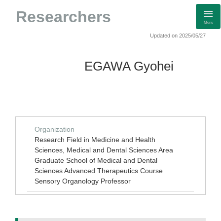
Researchers
Menu
Updated on 2025/05/27
EGAWA Gyohei
Organization
Research Field in Medicine and Health
Sciences, Medical and Dental Sciences Area
Graduate School of Medical and Dental
Sciences Advanced Therapeutics Course
Sensory Organology Professor