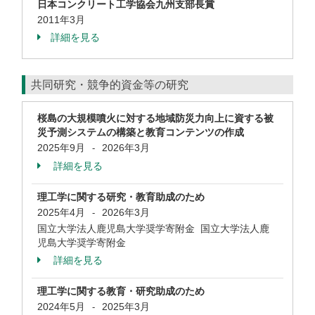
日本コンクリート工学協会九州支部長賞
2011年3月
詳細を見る
共同研究・競争的資金等の研究
桜島の大規模噴火に対する地域防災力向上に資する被
災予測システムの構築と教育コンテンツの作成
2025年9月
2026年3月
-
詳細を見る
理工学に関する研究・教育助成のため
2025年4月
2026年3月
-
国立大学法人鹿児島大学奨学寄附金 国立大学法人鹿
児島大学奨学寄附金
詳細を見る
理工学に関する教育・研究助成のため
2024年5月
2025年3月
-