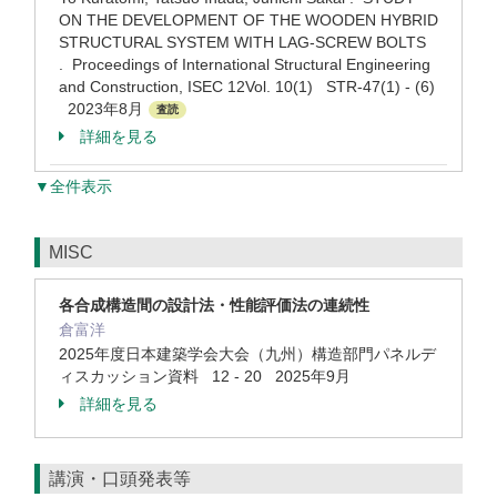
ON THE DEVELOPMENT OF THE WOODEN HYBRID
STRUCTURAL SYSTEM WITH LAG-SCREW BOLTS
. Proceedings of International Structural Engineering
and Construction, ISEC 12Vol. 10(1) STR-47(1) - (6)
2023年8月
査読
詳細を見る
▼全件表示
MISC
各合成構造間の設計法・性能評価法の連続性
倉富洋
2025年度日本建築学会大会（九州）構造部門パネルデ
ィスカッション資料 12 - 20 2025年9月
詳細を見る
講演・口頭発表等