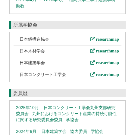
助教
所属学協会
日本鋼構造協会
researchmap
日本木材学会
researchmap
日本建築学会
researchmap
日本コンクリート工学会
researchmap
委員歴
2025年10月
日本コンクリート工学会九州支部研究
委員会 九州におけるコンクリート産業の持続可能性
に関する研究委員会委員 学協会
2024年6月
日本建築学会 協力委員 学協会