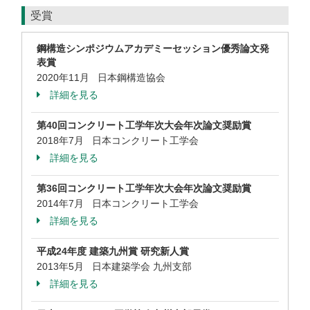
受賞
鋼構造シンポジウムアカデミーセッション優秀論文発
表賞
2020年11月 日本鋼構造協会
詳細を見る
第40回コンクリート工学年次大会年次論文奨励賞
2018年7月 日本コンクリート工学会
詳細を見る
第36回コンクリート工学年次大会年次論文奨励賞
2014年7月 日本コンクリート工学会
詳細を見る
平成24年度 建築九州賞 研究新人賞
2013年5月 日本建築学会 九州支部
詳細を見る