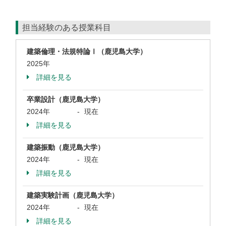
担当経験のある授業科目
建築倫理・法規特論Ⅰ（鹿児島大学）
2025年
詳細を見る
卒業設計（鹿児島大学）
2024年
-
現在
詳細を見る
建築振動（鹿児島大学）
2024年
-
現在
詳細を見る
建築実験計画（鹿児島大学）
2024年
-
現在
詳細を見る