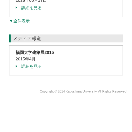
2025年05月17日
詳細を見る
▼全件表示
メディア報道
福岡大学建築展2015
2015年4月
詳細を見る
Copyright © 2014 Kagoshima University. All Rights Reserved.