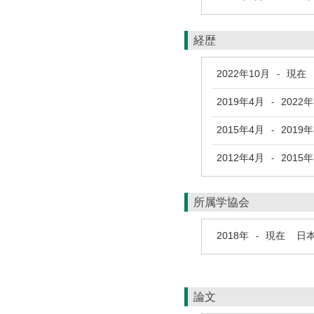
経歴
2022年10月
現在
-
2019年4月
2022
-
2015年4月
2019
-
2012年4月
2015
-
所属学協会
2018年
現在
日本
-
論文