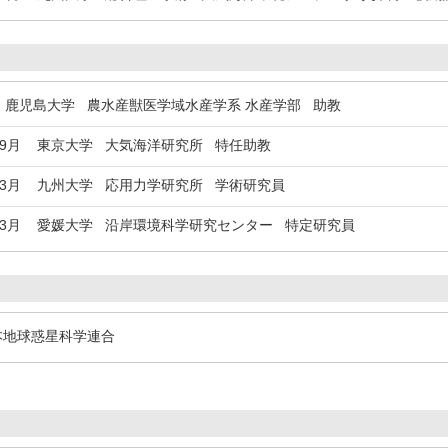
鹿児島大学 農水産獣医学域水産学系 水産学部 助教
年9月
東京大学 大気海洋研究所 特任助教
年3月
九州大学 応用力学研究所 学術研究員
年3月
愛媛大学 沿岸環境科学研究センター 特定研究員
地球惑星科学連合