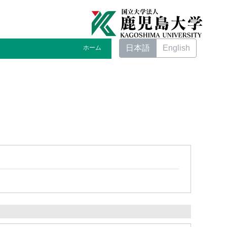
日本語
English
ホーム