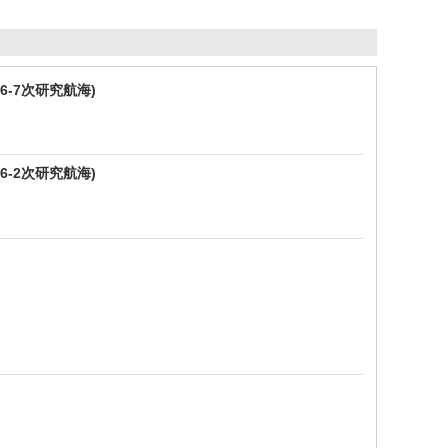
-7次研究航海)
-2次研究航海)