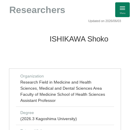
Researchers
Menu
Updated on 2026/06/03
ISHIKAWA Shoko
Organization
Research Field in Medicine and Health
Sciences, Medical and Dental Sciences Area
Faculty of Medicine School of Health Sciences
Assistant Professor
Degree
(2026.3 Kagoshima University)