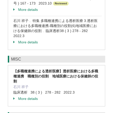
号 ) 167 - 173 2023.10
Reviewed
More details
石川 祥子 . 特集 多職種連携による透析医療 3.透析医
療における多職種連携-職種別の役割(6)地域医療にお
ける保健師の役割 . 臨床透析38 ( 3 ) 278 - 282
2022.3
More details
MISC
【多職種連携による透析医療】透析医療における多職
種連携 職種別の役割 地域医療における保健師の役
割
石川 祥子
臨床透析 38 ( 3 ) 278 - 282 2022.3
More details