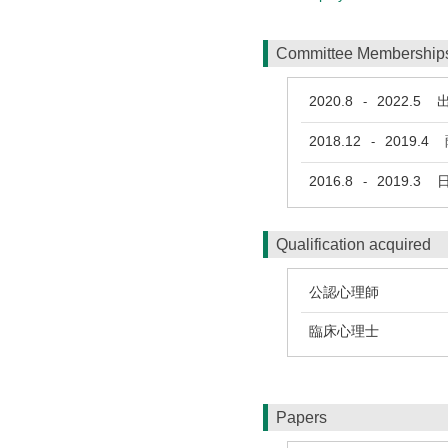
Committee Membership
2020.8
2022.5
出
-
2018.12
2019.4
薩
-
2016.8
2019.3
日
-
Qualification acquired
公認心理師
臨床心理士
Papers