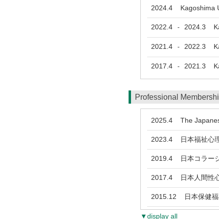
2024.4
Kagoshima Uni
2022.4
2024.3
Kag
-
2021.4
2022.3
Kag
-
2017.4
2021.3
Kag
-
Professional Membersh
2025.4
The Japanese 
2023.4
日本福祉心
2019.4
日本コラージ
2017.4
日本人間性心
2015.12
日本保健福
▼display all