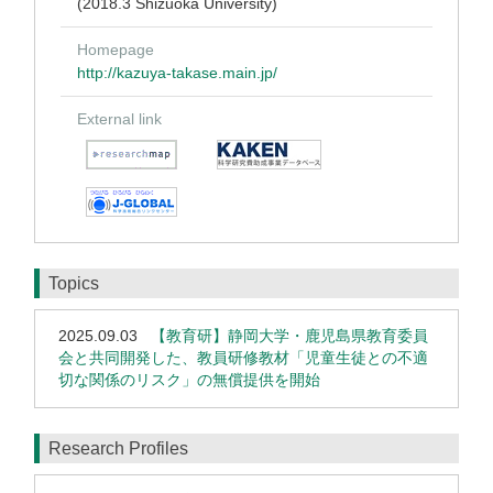
(2018.3 Shizuoka University)
Homepage
http://kazuya-takase.main.jp/
External link
Topics
2025.09.03
【教育研】静岡大学・鹿児島県教育委員
会と共同開発した、教員研修教材「児童生徒との不適
切な関係のリスク」の無償提供を開始
Research Profiles