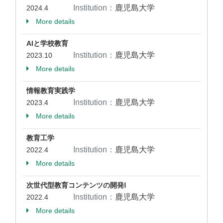
Institution：
鹿児島大学
2024.4
More details
AIと学校教育
Institution：
鹿児島大学
2023.10
More details
情報教育実践学
Institution：
鹿児島大学
2023.4
More details
教育工学
Institution：
鹿児島大学
2022.4
More details
次世代型教育コンテンツの開発Ⅰ
Institution：
鹿児島大学
2022.4
More details