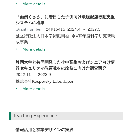
More details
「面倒くささ」に着目した子供向け環境配慮行動支援
システムの構築
Grant number：
24K15415
2024.4
2027.3
-
独立行政法人日本学術振興会 令和6年度科学研究費助
成事業
More details
静岡大学と共同開発した小中高生およびシニア向け情
報セキュリティ教育教材の改修に向けた調査研究
2022.11
2023.9
-
株式会社Kaspersky Labs Japan
More details
Teaching Experience
情報活用と授業デザインの実践