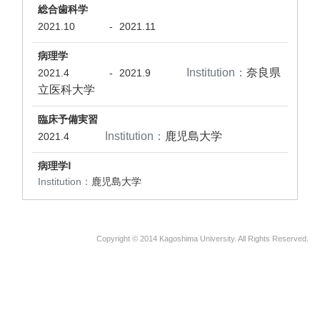
総合歯科学
2021.10
-
2021.11
病理学
Institution：
奈良県
2021.4
-
2021.9
立医科大学
臨床予備実習
Institution：
鹿児島大学
2021.4
病理学Ⅰ
Institution：
鹿児島大学
Copyright © 2014 Kagoshima University. All Rights Reserved.