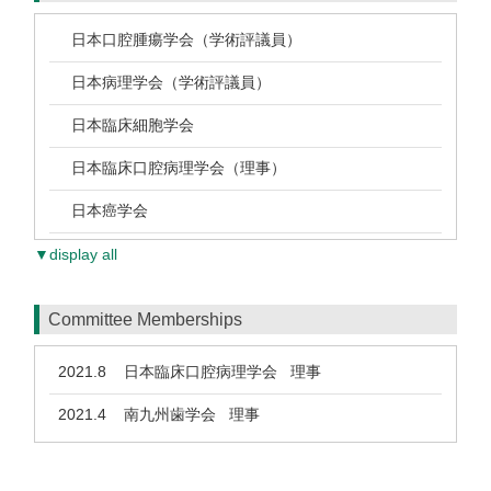
日本口腔腫瘍学会（学術評議員）
日本病理学会（学術評議員）
日本臨床細胞学会
日本臨床口腔病理学会（理事）
日本癌学会
▼display all
Committee Memberships
2021.8
日本臨床口腔病理学会 理事
2021.4
南九州歯学会 理事