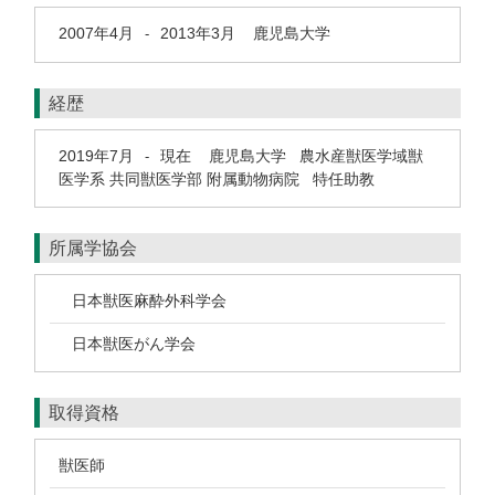
2007年4月
2013年3月
鹿児島大学
-
経歴
2019年7月
現在
鹿児島大学 農水産獣医学域獣
-
医学系 共同獣医学部 附属動物病院 特任助教
所属学協会
日本獣医麻酔外科学会
日本獣医がん学会
取得資格
獣医師