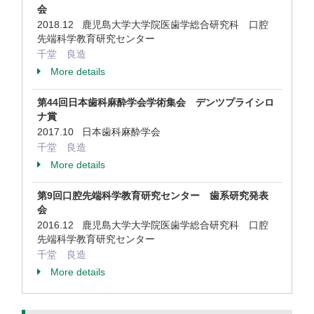
会
2018.12 鹿児島大学大学院医歯学総合研究科 口腔
先端科学教育研究センター
千堂 良造
More details
第44回日本歯科麻酔学会学術集会 デンツプライシロ
ナ賞
2017.10 日本歯科麻酔学会
千堂 良造
More details
第9回口腔先端科学教育研究センター 歯系研究発表
会
2016.12 鹿児島大学大学院医歯学総合研究科 口腔
先端科学教育研究センター
千堂 良造
More details