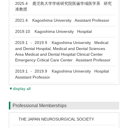
2025.4
鹿児島大学学術研究院医歯学域医学系 研究
准教授
2021.4
Kagoshima University Assistant Professor
2019.10
Kagoshima University Hospital
2019.1
2019.9
Kagoshima University Medical
-
and Dental Hospital, Medical and Dental Sciences
Area Medical and Dental Hospital Clinical Center
Emergency Critical Care Center Assistant Professor
2019.1
2019.9
Kagoshima University Hospital
-
Assistant Professor
▼display all
Professional Memberships
THE JAPAN NEUROSURGICAL SOCIETY