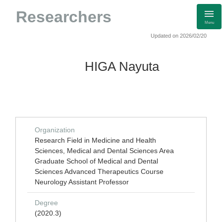
Researchers
Menu
Updated on 2026/02/20
HIGA Nayuta
Organization
Research Field in Medicine and Health
Sciences, Medical and Dental Sciences Area
Graduate School of Medical and Dental
Sciences Advanced Therapeutics Course
Neurology Assistant Professor
Degree
(2020.3)