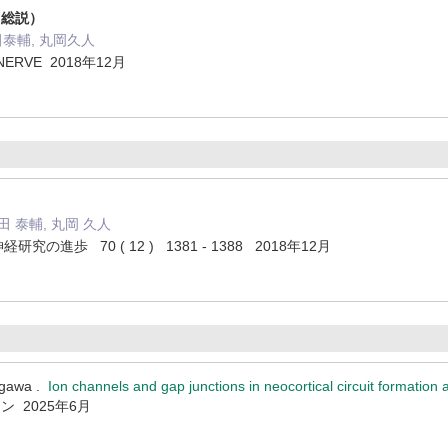
（総説）
田泰輔, 丸岡久人
 NERVE 2018年12月
米田 泰輔, 丸岡 久人
 神経研究の進歩 70 ( 12 ) 1381 - 1388 2018年12月
gawa .
Ion channels and gap junctions in neocortical circuit formation
 2025年6月