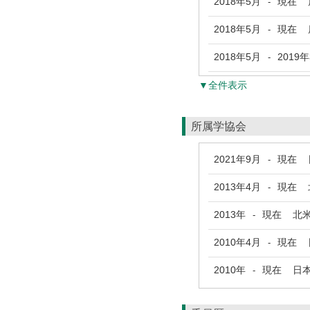
2018年5月
現在
鹿
-
2018年5月
現在
鹿
-
2018年5月
2019
-
▼全件表示
所属学協会
2021年9月
現在
日
-
2013年4月
現在
北
-
2013年
現在
北米
-
2010年4月
現在
日
-
2010年
現在
日本
-