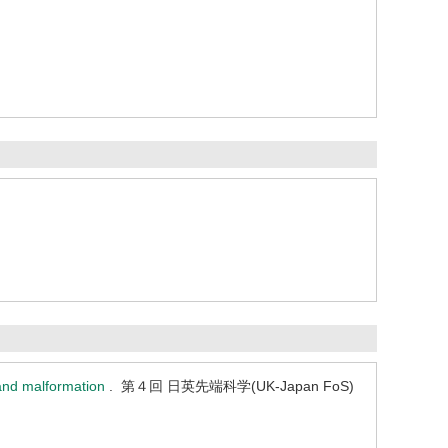
 and malformation
. 第４回 日英先端科学(UK-Japan FoS)