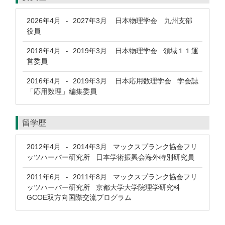
2026年4月
2027年3月
日本物理学会 九州支部
-
役員
2018年4月
2019年3月
日本物理学会 領域１１運
-
営委員
2016年4月
2019年3月
日本応用数理学会 学会誌
-
「応用数理」編集委員
留学歴
2012年4月
2014年3月
マックスプランク協会フリ
-
ッツハーバー研究所 日本学術振興会海外特別研究員
2011年6月
2011年8月
マックスプランク協会フリ
-
ッツハーバー研究所 京都大学大学院理学研究科
GCOE双方向国際交流プログラム