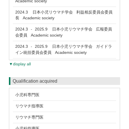
Academic society
2024.3
日本小児リウマチ学会 利益相反委員会委員
長 Academic society
2024.3
2025.9
日本小児リウマチ学会 広報委員
-
会委員 Academic society
2024.3
2025.9
日本小児リウマチ学会 ガイドラ
-
イン統括委員会委員 Academic society
▼display all
Qualification acquired
小児科専門医
リウマチ指導医
リウマチ専門医
小児科指導医