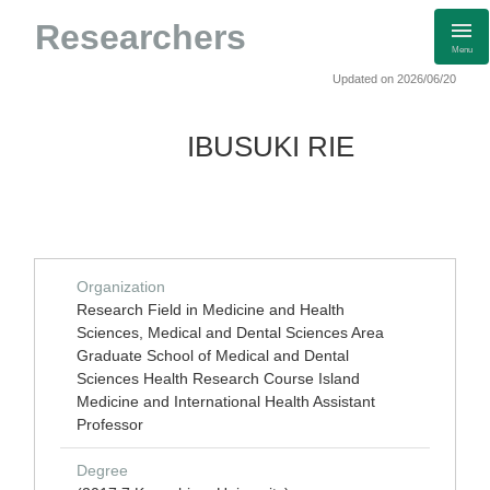
Researchers
Menu
Updated on 2026/06/20
IBUSUKI RIE
Organization
Research Field in Medicine and Health
Sciences, Medical and Dental Sciences Area
Graduate School of Medical and Dental
Sciences Health Research Course Island
Medicine and International Health Assistant
Professor
Degree