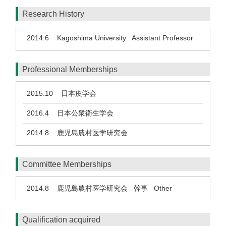
Research History
2014.6
Kagoshima University Assistant Professor
Professional Memberships
2015.10
日本疫学会
2016.4
日本公衆衛生学会
2014.8
鹿児島農村医学研究会
Committee Memberships
2014.8
鹿児島農村医学研究会 幹事 Other
Qualification acquired