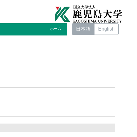
日本語
English
ホーム