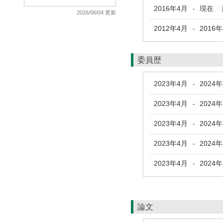
2016年4月
現在
鹿
-
2026/06/04 更新
2012年4月
2016
-
委員歴
2023年4月
2024
-
2023年4月
2024
-
2023年4月
2024
-
2023年4月
2024
-
2023年4月
2024
-
論文