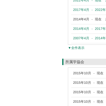
2022年4月
現在
鹿
-
2017年4月
2022
-
2014年4月
現在
鹿
-
2014年4月
2017
-
2007年4月
2014
-
▼全件表示
所属学協会
2015年10月
現在
-
2015年10月
現在
-
2015年10月
現在
-
2015年10月
現在
-