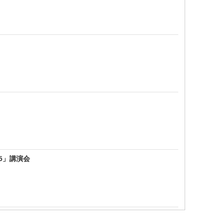
5」講演会