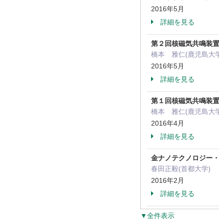
2016年5月
詳細を見る
第２回核磁気共鳴装
橋本 雅仁(鹿児島大
2016年5月
詳細を見る
第１回核磁気共鳴装
橋本 雅仁(鹿児島大
2016年4月
詳細を見る
金ナノテクノロジー・
春田正毅(首都大学)
2016年2月
詳細を見る
▼全件表示