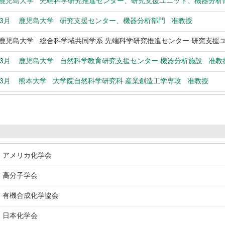
児島大学 先端科学研究推進センター、研究支援ユニット、機器分析
年3月
鹿児島大学 研究支援センター、機器分析部門 准教授
児島大学 総合科学域共同学系 先端科学研究推進センター 研究支援ユ
年3月
鹿児島大学 自然科学教育研究支援センター 機器分析施設 准教
年3月
熊本大学 大学院自然科学研究科 産業創造工学専攻 准教授
アメリカ化学会
高分子学会
有機合成化学協会
日本化学会