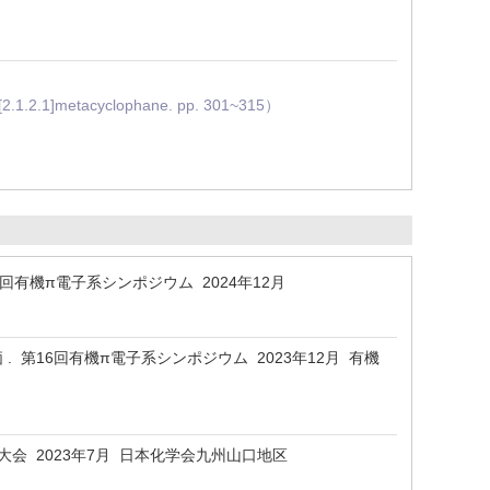
[2.1.2.1]metacyclophane. pp. 301~315）
7回有機π電子系シンポジウム 2024年12月
第16回有機π電子系シンポジウム 2023年12月 有機
大会 2023年7月 日本化学会九州山口地区