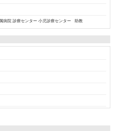
病院 診療センター 小児診療センター 助教