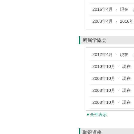
2016年4月
現在
鹿
-
2003年4月
2016
-
所属学協会
2012年4月
現在
日
-
2010年10月
現在
日
-
2008年10月
現在
-
2008年10月
現在
-
2008年10月
現在
-
▼全件表示
取得資格