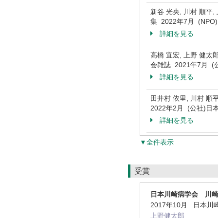
新谷 光央, 川村 順
集 2022年7月 (N
詳細を見る
高橋 宜宏, 上野 健太郎,
会雑誌 2021年7月 
詳細を見る
田井村 依里, 川村 
2022年2月 (公社)
詳細を見る
▼全件表示
受賞
日本川崎病学会 川
2017年10月 日本
上野健太郎