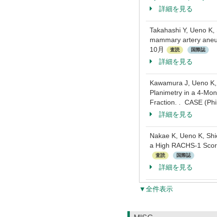
詳細を見る
Takahashi Y, Ueno K, 
mammary artery aneury
10月
査読
国際誌
詳細を見る
Kawamura J, Ueno K, 
Planimetry in a 4-Mon
Fraction. . CASE (Ph
詳細を見る
Nakae K, Ueno K, Shi
a High RACHS-1 Score
査読
国際誌
詳細を見る
▼全件表示