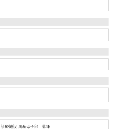
診療施設 周産母子部 講師