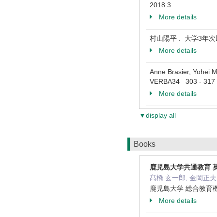
2018.3
More details
村山陽平 . 大学3年次以
More details
Anne Brasier, Yohei
VERBA34 303 - 317
More details
▼display all
Books
鹿児島大学共通教育 英
髙橋 玄一郎, 金岡正夫, 原
鹿児島大学 総合教育機
More details