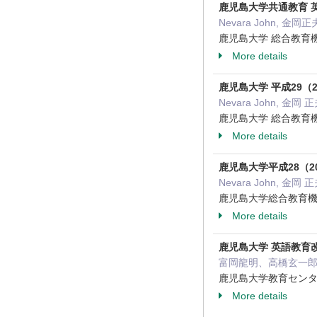
鹿児島大学共通教育 
Nevara John, 金岡正夫
鹿児島大学 総合教育機
More details
鹿児島大学 平成29（
Nevara John, 金岡 
鹿児島大学 総合教育機
More details
鹿児島大学平成28（2
Nevara John, 金岡 
鹿児島大学総合教育機
More details
鹿児島大学 英語教育
富岡龍明、高橋玄一郎、金岡
鹿児島大学教育センター
More details