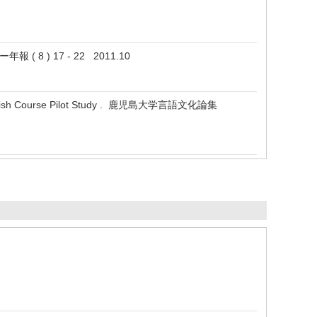
 ) 17 - 22 2011.10
ng English Course Pilot Study . 鹿児島大学言語文化論集