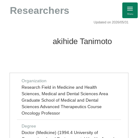
Researchers
Menu
Updated on 2026/05/31
akihide Tanimoto
Organization
Research Field in Medicine and Health
Sciences, Medical and Dental Sciences Area
Graduate School of Medical and Dental
Sciences Advanced Therapeutics Course
Oncology Professor
Degree
Doctor (Medicine) (1994.4 University of