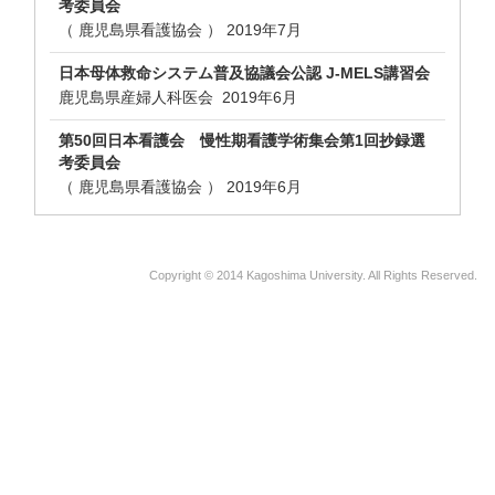
考委員会
（ 鹿児島県看護協会 ）
2019年7月
日本母体救命システム普及協議会公認 J-MELS講習会
鹿児島県産婦人科医会
2019年6月
第50回日本看護会 慢性期看護学術集会第1回抄録選
考委員会
（ 鹿児島県看護協会 ）
2019年6月
Copyright © 2014 Kagoshima University. All Rights Reserved.