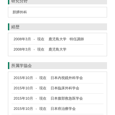
研究分野
胆膵外科
経歴
2008年3月
現在
鹿児島大学 特任講師
-
2008年3月
現在
鹿児島大学
-
所属学協会
2015年10月
現在
日本内視鏡外科学会
-
2015年10月
現在
日本臨床外科学会
-
2015年10月
現在
日本腹部救急医学会
-
2015年10月
現在
日本癌治療学会
-