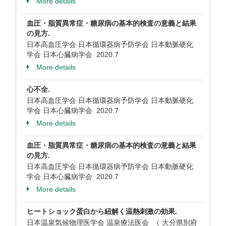
More details
血圧・脂質異常症・糖尿病の基本的検査の意義と結果
の見方.
日本高血圧学会 日本循環器病予防学会 日本動脈硬化
学会 日本心臓病学会
2020.7
More details
心不全.
日本高血圧学会 日本循環器病予防学会 日本動脈硬化
学会 日本心臓病学会
2020.7
More details
血圧・脂質異常症・糖尿病の基本的検査の意義と結果
の見方.
日本高血圧学会 日本循環器病予防学会 日本動脈硬化
学会 日本心臓病学会
2020.7
More details
ヒートショック蛋白から紐解く温熱刺激の効果.
日本温泉気候物理医学会 温泉療法医会 （ 大分県別府