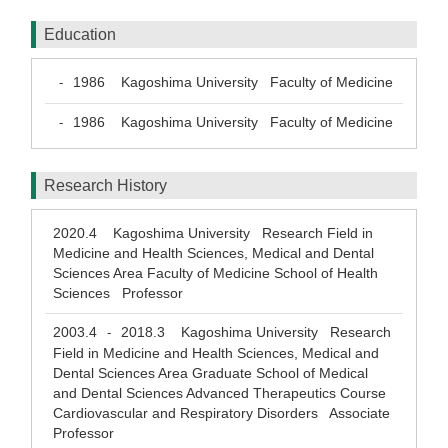
Education
1986
Kagoshima University Faculty of Medicine
-
1986
Kagoshima University Faculty of Medicine
-
Research History
2020.4
Kagoshima University Research Field in
Medicine and Health Sciences, Medical and Dental
Sciences Area Faculty of Medicine School of Health
Sciences Professor
2003.4
2018.3
Kagoshima University Research
-
Field in Medicine and Health Sciences, Medical and
Dental Sciences Area Graduate School of Medical
and Dental Sciences Advanced Therapeutics Course
Cardiovascular and Respiratory Disorders Associate
Professor