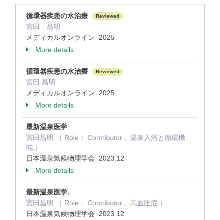
循環器疾患の水治療
Reviewed
宮田 昌明
メディカルオンライン 2025
More details
循環器疾患の水治療
Reviewed
宮田 昌明
メディカルオンライン 2025
More details
最新温泉医学
宮田昌明.（ Role： Contributor , 温泉入浴と循環機
能.）
日本温泉気候物理学会 2023.12
More details
最新温泉医学.
宮田昌明.（ Role： Contributor , 高血圧症.）
日本温泉気候物理学会 2023.12