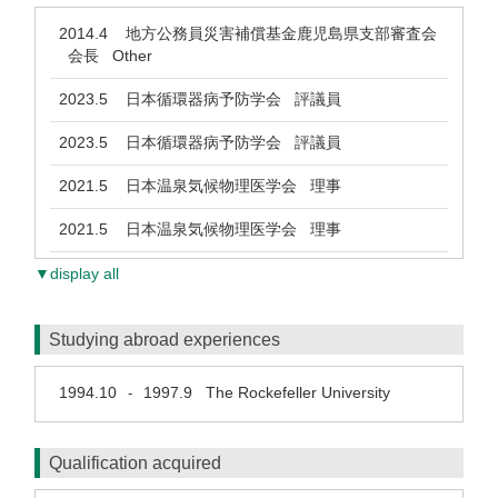
2014.4
地方公務員災害補償基金鹿児島県支部審査会
会長 Other
2023.5
日本循環器病予防学会 評議員
2023.5
日本循環器病予防学会 評議員
2021.5
日本温泉気候物理医学会 理事
2021.5
日本温泉気候物理医学会 理事
▼display all
Studying abroad experiences
1994.10
1997.9
The Rockefeller University
-
Qualification acquired