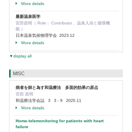
More details
最新温泉医学
宮田昌明（ Role： Contributor , 温泉入浴と循環機
能.）
日本温泉気候物理学会 2023.12
More details
▼display all
MISC
病者を師と為す和温療法 多面的効果の原点
宮田 昌明
和温療法学会誌 3 3 - 9 2025.11
More details
Home-telemonitoring for patients with heart
failure