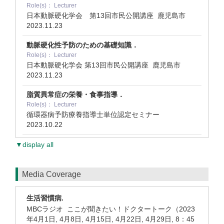
Role(s)： Lecturer
日本動脈硬化学会 第13回市民公開講座 鹿児島市
2023.11.23
動脈硬化性予防のための基礎知識．
Role(s)： Lecturer
日本動脈硬化学会 第13回市民公開講座 鹿児島市
2023.11.23
脂質異常症の栄養・食事指導．
Role(s)： Lecturer
循環器病予防療養指導士単位認定セミナー
2023.10.22
▼display all
Media Coverage
生活習慣病.
MBCラジオ ここが聞きたい！ドクタートーク（2023
年4月1日, 4月8日, 4月15日, 4月22日, 4月29日, 8：45