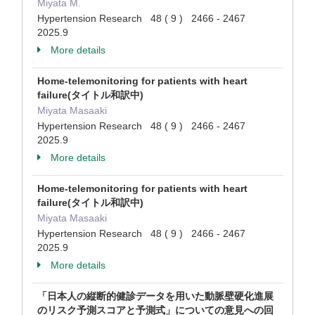
Miyata M.
Hypertension Research 48 ( 9 ) 2466 - 2467
2025.9
More details
Home-telemonitoring for patients with heart
failure(タイトル和訳中)
Miyata Masaaki
Hypertension Research 48 ( 9 ) 2466 - 2467
2025.9
More details
Home-telemonitoring for patients with heart
failure(タイトル和訳中)
Miyata Masaaki
Hypertension Research 48 ( 9 ) 2466 - 2467
2025.9
More details
「日本人の縦断的健診データを用いた動脈壁硬化進展
のリスク予測スコアと予測式」についての意見への回