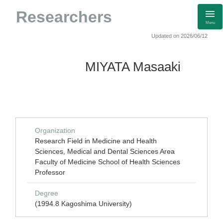
Researchers
Menu
Updated on 2026/06/12
MIYATA Masaaki
Organization
Research Field in Medicine and Health
Sciences, Medical and Dental Sciences Area
Faculty of Medicine School of Health Sciences
Professor
Degree
(1994.8 Kagoshima University)