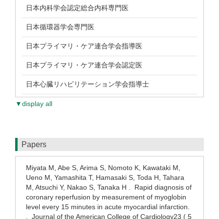
日本内科学会認定総合内科専門医
日本循環器学会専門医
日本プライマリ・ケア連合学会指導医
日本プライマリ・ケア連合学会認定医
日本心臓リハビリテーション学会指導士
▼display all
Papers
Miyata M, Abe S, Arima S, Nomoto K, Kawataki M,
Ueno M, Yamashita T, Hamasaki S, Toda H, Tahara
M, Atsuchi Y, Nakao S, Tanaka H . Rapid diagnosis of
coronary reperfusion by measurement of myoglobin
level every 15 minutes in acute myocardial infarction.
. Journal of the American College of Cardiology23 ( 5