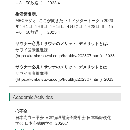
～8：50放送. ） 2023.4
生活習慣病.
MBCラジオ ここが聞きたい！ドクタートーク（2023
年4月1日, 4月8日, 4月15日, 4月22日, 4月29日, 8：45
～8：50放送. ） 2023.4
サウナー必見！サウナのメリット, デメリットとは.
サワイ健康推進課
(https://kenko.sawai.co.jp/healthy/202307.html) 2023
サウナー必見！サウナのメリット, デメリットとは.
サワイ健康推進課
(https://kenko.sawai.co.jp/healthy/202307.html) 2023
Academic Activities
心不全.
日本高血圧学会 日本循環器病予防学会 日本動脈硬化
学会 日本心臓病学会
2020.7