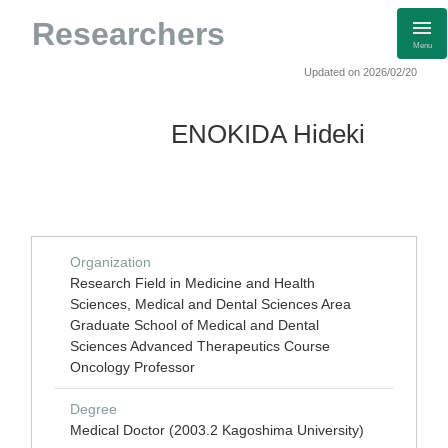
Researchers
Menu
Updated on 2026/02/20
ENOKIDA Hideki
Organization
Research Field in Medicine and Health
Sciences, Medical and Dental Sciences Area
Graduate School of Medical and Dental
Sciences Advanced Therapeutics Course
Oncology Professor
Degree
Medical Doctor (2003.2 Kagoshima University)