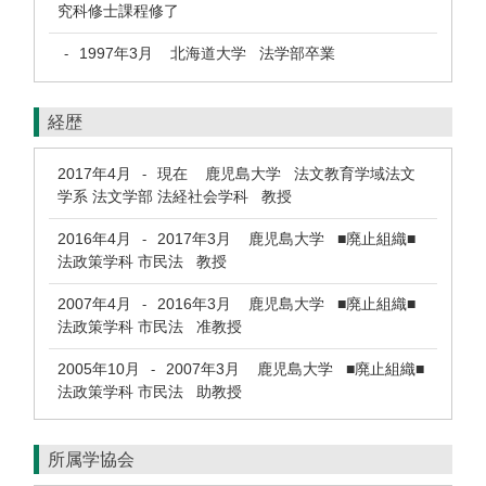
究科修士課程修了
1997年3月
北海道大学 法学部卒業
-
経歴
2017年4月
現在
鹿児島大学 法文教育学域法文
-
学系 法文学部 法経社会学科 教授
2016年4月
2017年3月
鹿児島大学 ■廃止組織■
-
法政策学科 市民法 教授
2007年4月
2016年3月
鹿児島大学 ■廃止組織■
-
法政策学科 市民法 准教授
2005年10月
2007年3月
鹿児島大学 ■廃止組織■
-
法政策学科 市民法 助教授
所属学協会