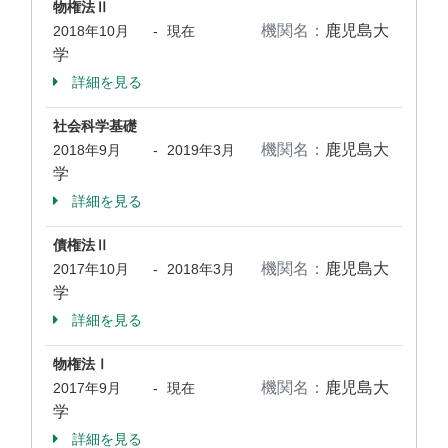
物権法Ⅱ
機関名：
鹿児島大
2018年10月
-
現在
学
詳細を見る
社会科学基礎
機関名：
鹿児島大
2018年9月
-
2019年3月
学
詳細を見る
債権法Ⅱ
機関名：
鹿児島大
2017年10月
-
2018年3月
学
詳細を見る
物権法Ⅰ
機関名：
鹿児島大
2017年9月
-
現在
学
詳細を見る