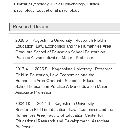
Clinical psychology
,
Clinical psychology
,
Clinical
psychology
,
Educational psychology
Research History
2025.6
Kagoshima University Research Field in
Education, Law, Economics and the Humanities Area
Graduate School of Education School Educathion
Practice Advancedization Major Professor
2017.4
2025.5
Kagoshima University Research
-
Field in Education, Law, Economics and the
Humanities Area Graduate School of Education
School Educathion Practice Advancedization Major
Associate Professor
2004.10
2017.3
Kagoshima University
-
Research Field in Education, Law, Economics and the
Humanities Area Faculty of Education Center for
Educational Research and Development Associate
Professor