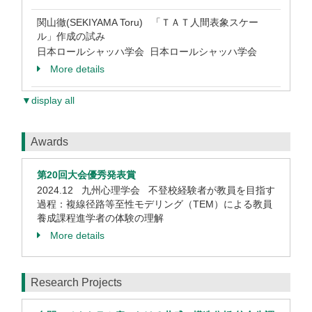
関山徹(SEKIYAMA Toru) 「ＴＡＴ人間表象スケー
ル」作成の試み
日本ロールシャッハ学会 日本ロールシャッハ学会
More details
▼display all
Awards
第20回大会優秀発表賞
2024.12 九州心理学会 不登校経験者が教員を目指す
過程：複線径路等至性モデリング（TEM）による教員
養成課程進学者の体験の理解
More details
Research Projects