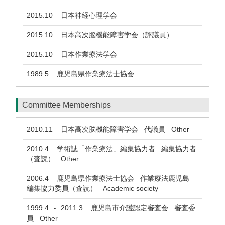
2015.10
日本神経心理学会
2015.10
日本高次脳機能障害学会（評議員）
2015.10
日本作業療法学会
1989.5
鹿児島県作業療法士協会
Committee Memberships
2010.11
日本高次脳機能障害学会 代議員 Other
2010.4
学術誌「作業療法」編集協力者 編集協力者
（査読） Other
2006.4
鹿児島県作業療法士協会 作業療法鹿児島
編集協力委員（査読） Academic society
1999.4
2011.3
鹿児島市介護認定審査会 審査委
-
員 Other