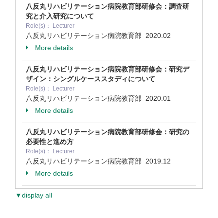
八反丸リハビリテーション病院教育部研修会：調査研
究と介入研究について
Role(s)： Lecturer
八反丸リハビリテーション病院教育部
2020.02
More details
八反丸リハビリテーション病院教育部研修会：研究デ
ザイン：シングルケーススタディについて
Role(s)： Lecturer
八反丸リハビリテーション病院教育部
2020.01
More details
八反丸リハビリテーション病院教育部研修会：研究の
必要性と進め方
Role(s)： Lecturer
八反丸リハビリテーション病院教育部
2019.12
More details
▼display all