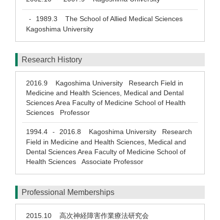
1989.3
The School of Allied Medical Sciences
-
Kagoshima University
Research History
2016.9
Kagoshima University Research Field in
Medicine and Health Sciences, Medical and Dental
Sciences Area Faculty of Medicine School of Health
Sciences Professor
1994.4
2016.8
Kagoshima University Research
-
Field in Medicine and Health Sciences, Medical and
Dental Sciences Area Faculty of Medicine School of
Health Sciences Associate Professor
Professional Memberships
2015.10
高次神経障害作業療法研究会