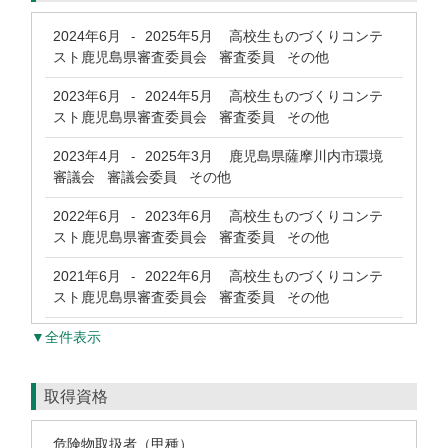
2024年6月
2025年5月
高校生ものづくりコンテ
-
スト鹿児島県審査委員会 審査委員 その他
2023年6月
2024年5月
高校生ものづくりコンテ
-
スト鹿児島県審査委員会 審査委員 その他
2023年4月
2025年3月
鹿児島県薩摩川内市環境
-
審議会 審議会委員 その他
2022年6月
2023年6月
高校生ものづくりコンテ
-
スト鹿児島県審査委員会 審査委員 その他
2021年6月
2022年6月
高校生ものづくりコンテ
-
スト鹿児島県審査委員会 審査委員 その他
▼全件表示
取得資格
危険物取扱者（甲種）