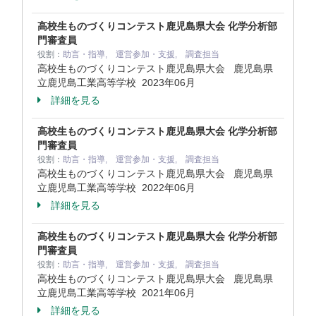
高校生ものづくりコンテスト鹿児島県大会 化学分析部
門審査員
役割：
助言・指導, 運営参加・支援, 調査担当
高校生ものづくりコンテスト鹿児島県大会 鹿児島県
立鹿児島工業高等学校
2023年06月
詳細を見る
高校生ものづくりコンテスト鹿児島県大会 化学分析部
門審査員
役割：
助言・指導, 運営参加・支援, 調査担当
高校生ものづくりコンテスト鹿児島県大会 鹿児島県
立鹿児島工業高等学校
2022年06月
詳細を見る
高校生ものづくりコンテスト鹿児島県大会 化学分析部
門審査員
役割：
助言・指導, 運営参加・支援, 調査担当
高校生ものづくりコンテスト鹿児島県大会 鹿児島県
立鹿児島工業高等学校
2021年06月
詳細を見る