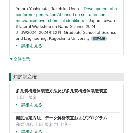
Yutaro Yoshimuta, Takehiko Ueda .
Development of a
conformer generation AI based on self-attention
mechanism over chemical identifiers
. Japan-Taiwan
Bilateral Workshop on Nano-Science 2024,
JTBW2024 2024年12月 Graduate School of Science
and Engineering, Kagoshima University
国際会議
詳細を見る
▼全件表示
知的財産権
多孔質構造体製造方法及び多孔質構造体製造装置
上田 岳彦
詳細を見る
濃度推定方法、データ解析装置およびプログラム
高梨 啓和,上田 岳彦,門川 淳一
詳細を見る