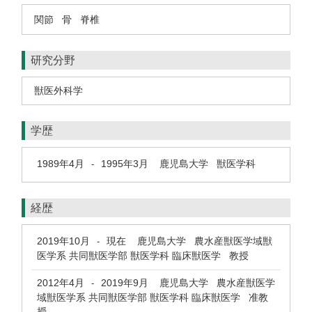
関節
骨
脊椎
研究分野
獣医外科学
学歴
1989年4月
1995年3月
鹿児島大学 獣医学科
-
経歴
2019年10月
現在
鹿児島大学 農水産獣医学域獣
-
医学系 共同獣医学部 獣医学科 臨床獣医学 教授
2012年4月
2019年9月
鹿児島大学 農水産獣医学
-
域獣医学系 共同獣医学部 獣医学科 臨床獣医学 准教
授