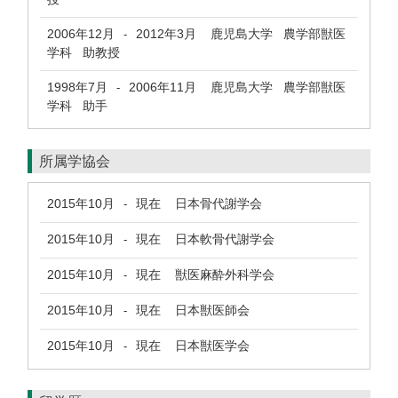
2006年12月
2012年3月
鹿児島大学 農学部獣医
-
学科 助教授
1998年7月
2006年11月
鹿児島大学 農学部獣医
-
学科 助手
所属学協会
2015年10月
現在
日本骨代謝学会
-
2015年10月
現在
日本軟骨代謝学会
-
2015年10月
現在
獣医麻酔外科学会
-
2015年10月
現在
日本獣医師会
-
2015年10月
現在
日本獣医学会
-