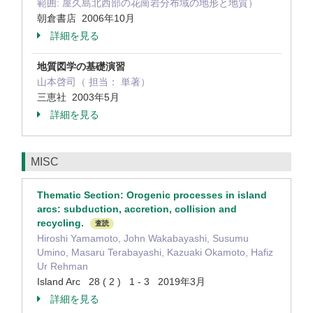
範囲: 屋久島北西部の花崗岩分布域の地形と地質）
朝倉書店 2006年10月
詳細を見る
地質図学の基礎演習
山本啓司（ 担当： 単著）
三恵社 2003年5月
詳細を見る
MISC
Thematic Section: Orogenic processes in island
arcs: subduction, accretion, collision and
recycling.
査読
Hiroshi Yamamoto, John Wakabayashi, Susumu
Umino, Masaru Terabayashi, Kazuaki Okamoto, Hafiz
Ur Rehman
Island Arc 28 ( 2 ) 1 - 3 2019年3月
詳細を見る