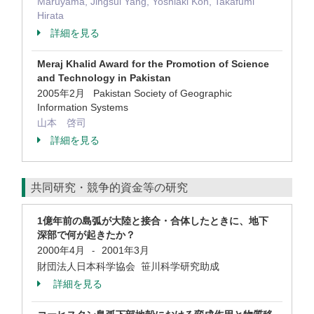
Maruyama, Jingsui Yang, Yoshiaki Kon, Takafumi
Hirata
詳細を見る
Meraj Khalid Award for the Promotion of Science
and Technology in Pakistan
2005年2月 Pakistan Society of Geographic
Information Systems
山本 啓司
詳細を見る
共同研究・競争的資金等の研究
1億年前の島弧が大陸と接合・合体したときに、地下
深部で何が起きたか？
2000年4月
2001年3月
-
財団法人日本科学協会 笹川科学研究助成
詳細を見る